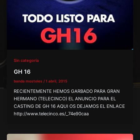
Sin categoría
GH 16
banda mostoles
/
1 abril, 2015
RECIENTEMENTE HEMOS GARBADO PARA GRAN
HERMANO (TELECINCO) EL ANUNCIO PARA EL
CASTING DE GH 16 AQUI OS DEJAMOS EL ENLACE
http://www.telecinco.es/_74e90caa