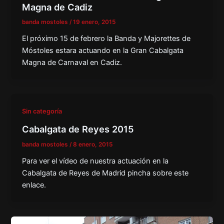
Magna de Cadiz
banda mostoles
/
19 enero, 2015
El próximo 15 de febrero la Banda y Majorettes de
Móstoles estara actuando en la Gran Cabalgata
Magna de Carnaval en Cadiz.
Sin categoría
Cabalgata de Reyes 2015
banda mostoles
/
8 enero, 2015
Para ver el vídeo de nuestra actuación en la
Cabalgata de Reyes de Madrid pincha sobre este
enlace.