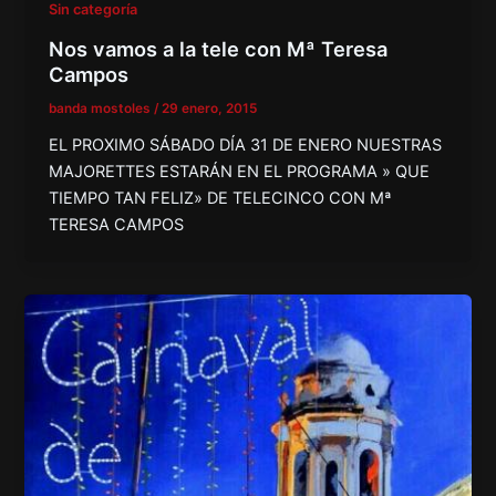
Sin categoría
Nos vamos a la tele con Mª Teresa
Campos
banda mostoles
/
29 enero, 2015
EL PROXIMO SÁBADO DÍA 31 DE ENERO NUESTRAS
MAJORETTES ESTARÁN EN EL PROGRAMA » QUE
TIEMPO TAN FELIZ» DE TELECINCO CON Mª
TERESA CAMPOS