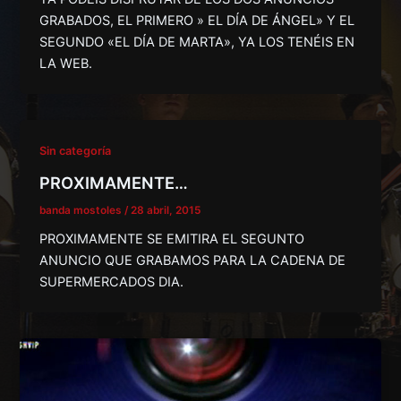
GRABADOS, EL PRIMERO » EL DÍA DE ÁNGEL» Y EL
SEGUNDO «EL DÍA DE MARTA», YA LOS TENÉIS EN
LA WEB.
Sin categoría
PROXIMAMENTE…
banda mostoles
/
28 abril, 2015
PROXIMAMENTE SE EMITIRA EL SEGUNTO
ANUNCIO QUE GRABAMOS PARA LA CADENA DE
SUPERMERCADOS DIA.