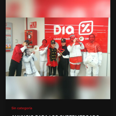
Sin categoría