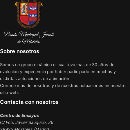
Sobre nosotros
Somos un grupo dinámico el cual lleva mas de 30 años de
evolución y experiencia por haber participado en muchas y
distintas actuaciones de animación.
Conoce más de nosotros y de nuestras actuaciones en nuestro
sitio web.
Contacta con nosotros
Centro de Ensayos
C/ Fco. Javier Sauquillo, 26
28935 Mostoles (Madrid)