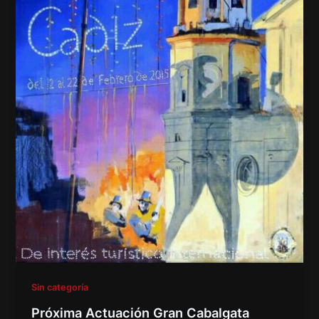
Sin categoría
Próxima Actuación Gran Cabalgata