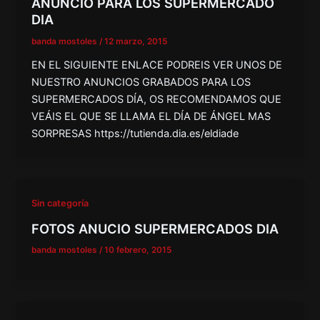
ANUNCIO PARA LOS SUPERMERCADO
DIA
banda mostoles
/
12 marzo, 2015
EN EL SIGUIENTE ENLACE PODREIS VER UNOS DE
NUESTRO ANUNCIOS GRABADOS PARA LOS
SUPERMERCADOS DÍA, OS RECOMENDAMOS QUE
VEÁIS EL QUE SE LLAMA EL DÍA DE ÁNGEL MAS
SORPRESAS https://tutienda.dia.es/eldiade
Sin categoría
FOTOS ANUCIO SUPERMERCADOS DIA
banda mostoles
/
10 febrero, 2015