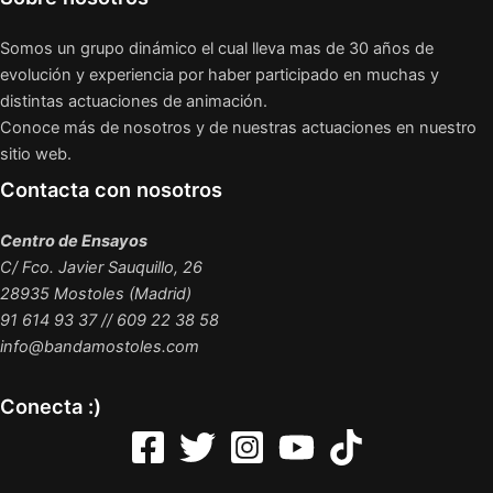
Somos un grupo dinámico el cual lleva mas de 30 años de
evolución y experiencia por haber participado en muchas y
distintas actuaciones de animación.
Conoce más de nosotros y de nuestras actuaciones en nuestro
sitio web.
Contacta con nosotros
Centro de Ensayos
C/ Fco. Javier Sauquillo, 26
28935 Mostoles (Madrid)
91 614 93 37 // 609 22 38 58
info@bandamostoles.com
Conecta :)