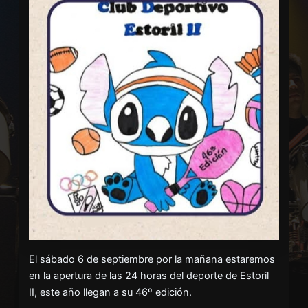
El sábado 6 de septiembre por la mañana estaremos
en la apertura de las 24 horas del deporte de Estoril
II, este año llegan a su 46º edición.