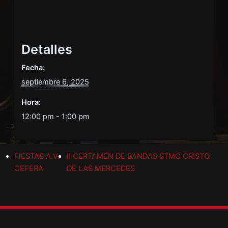
Detalles
Fecha:
septiembre 6, 2025
Hora:
12:00 pm - 1:00 pm
FIESTAS A.V.
II CERTAMEN DE BANDAS STMO CRISTO
CEFERA
DE LAS MERCEDES