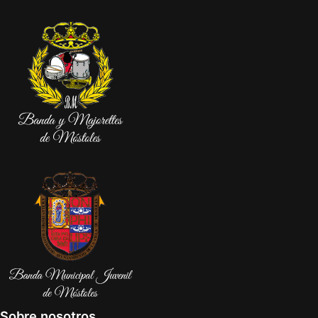
Sobre nosotros