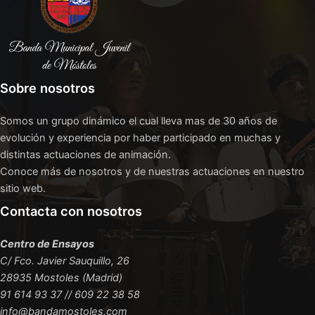
Sobre nosotros
Somos un grupo dinámico el cual lleva mas de 30 años de
evolución y experiencia por haber participado en muchas y
distintas actuaciones de animación.
Conoce más de nosotros y de nuestras actuaciones en nuestro
sitio web.
Contacta con nosotros
Centro de Ensayos
C/ Fco. Javier Sauquillo, 26
28935 Mostoles (Madrid)
91 614 93 37 // 609 22 38 58
info@bandamostoles.com