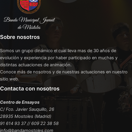
Sobre nosotros
Somos un grupo dinámico el cual lleva mas de 30 años de
evolución y experiencia por haber participado en muchas y
distintas actuaciones de animación.
Conoce más de nosotros y de nuestras actuaciones en nuestro
sitio web.
Contacta con nosotros
Centro de Ensayos
C/ Fco. Javier Sauquillo, 26
28935 Mostoles (Madrid)
91 614 93 37 // 609 22 38 58
info@bandamostoles.com